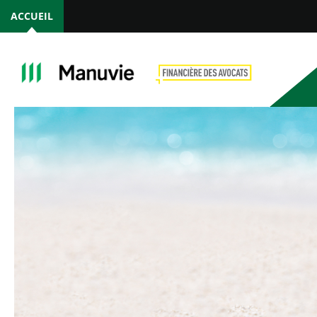
ACCUEIL