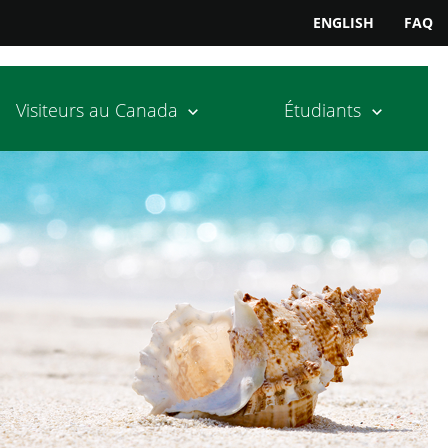
ENGLISH
FAQ
Visiteurs au Canada
Étudiants