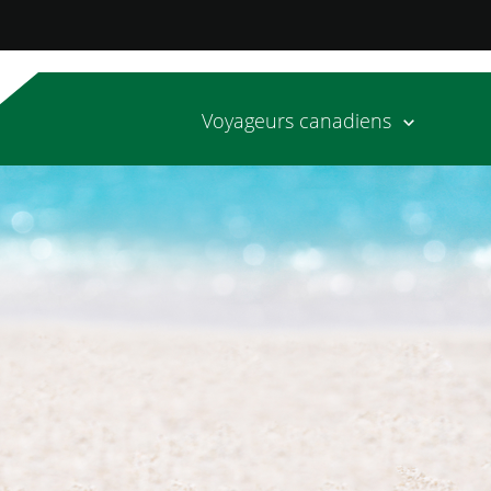
Voyageurs canadiens