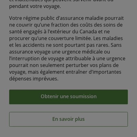
pendant votre voyage.
Votre régime public d’assurance maladie pourrait
ne couvrir qu’une fraction des coûts des soins de
santé engagés à l’extérieur du Canada et ne
procurer qu’une couverture limitée. Les maladies
et les accidents ne sont pourtant pas rares. Sans
assurance voyage une urgence médicale ou
l’interruption de voyage attribuable à une urgence
pourrait non seulement perturber vos plans de
voyage, mais également entraîner d’importantes
dépenses imprévues.
Obtenir une soumission
En savoir plus