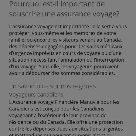
Pourquoi est-il important de
souscrire une assurance voyage?
L’assurance voyage est importante : elle sert à vous
protéger, vous-même et les membres de votre
famille, ou encore les visiteurs venant au Canada,
des dépenses engagées pour des soins médicaux
d’urgence imprévus en cours de voyage ou d’une
situation nécessitant l’annulation ou l’interruption
d’un voyage. Sans elle, les voyageurs pourraient
avoir à débourser des sommes considérables.
En savoir plus sur nos régimes
Voyageurs canadiens
L’Assurance voyage Financière Manuvie pour les
Canadiens est conçue pour les Canadiens
voyageant à l’extérieur de leur province de
résidence ou du Canada. Elle offre une protection
contre les dépenses dues aux situations urgentes
et inattendues qui peuvent survenir avant ou