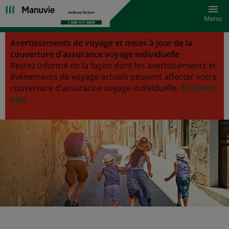
Bascu
Menu
Avertissements de voyage et mises à jour de la
couverture d'assurance voyage individuelle
Restez informé de la façon dont les avertissements et
événements de voyage actuels peuvent affecter votre
couverture d’assurance voyage individuelle.
En savoir
plus