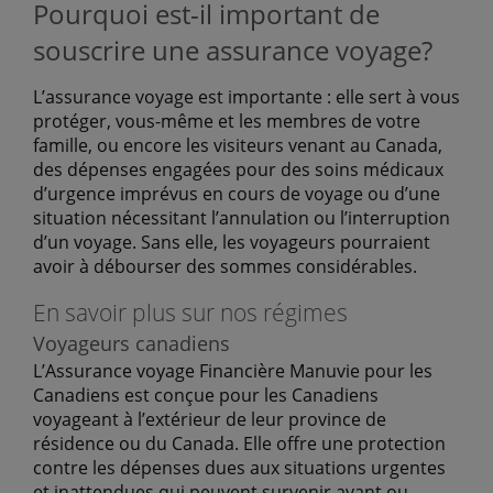
Pourquoi est-il important de
souscrire une assurance voyage?
L’assurance voyage est importante : elle sert à vous
protéger, vous-même et les membres de votre
famille, ou encore les visiteurs venant au Canada,
des dépenses engagées pour des soins médicaux
d’urgence imprévus en cours de voyage ou d’une
situation nécessitant l’annulation ou l’interruption
d’un voyage. Sans elle, les voyageurs pourraient
avoir à débourser des sommes considérables.
En savoir plus sur nos régimes
Voyageurs canadiens
L’Assurance voyage Financière Manuvie pour les
Canadiens est conçue pour les Canadiens
voyageant à l’extérieur de leur province de
résidence ou du Canada. Elle offre une protection
contre les dépenses dues aux situations urgentes
et inattendues qui peuvent survenir avant ou