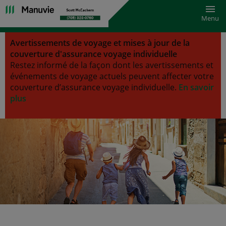
Bascu
Menu
Avertissements de voyage et mises à jour de la
couverture d'assurance voyage individuelle
Restez informé de la façon dont les avertissements et
événements de voyage actuels peuvent affecter votre
couverture d’assurance voyage individuelle.
En savoir
plus