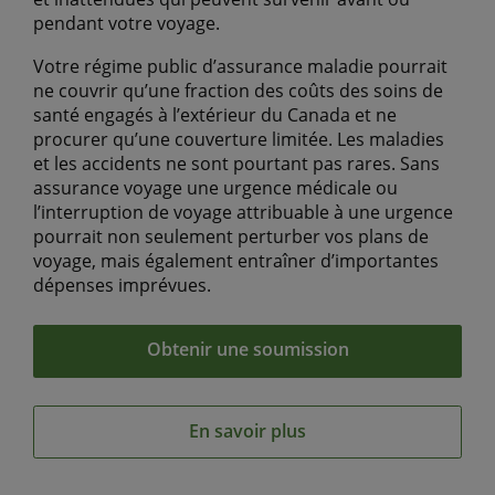
pendant votre voyage.
Votre régime public d’assurance maladie pourrait
ne couvrir qu’une fraction des coûts des soins de
santé engagés à l’extérieur du Canada et ne
procurer qu’une couverture limitée. Les maladies
et les accidents ne sont pourtant pas rares. Sans
assurance voyage une urgence médicale ou
l’interruption de voyage attribuable à une urgence
pourrait non seulement perturber vos plans de
voyage, mais également entraîner d’importantes
dépenses imprévues.
Obtenir une soumission
En savoir plus