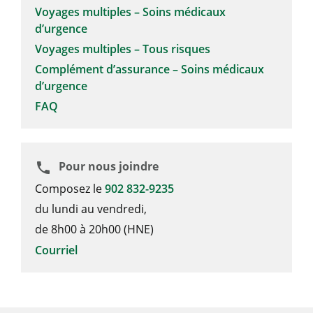
Voyages multiples – Soins médicaux
d’urgence
Voyages multiples – Tous risques
Complément d’assurance – Soins médicaux
d’urgence
FAQ
Pour nous joindre
phone
Composez le
902 832-9235
du lundi au vendredi,
de 8h00 à 20h00 (HNE)
Courriel