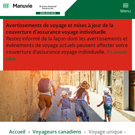
Bascu
Menu
Avertissements de voyage et mises à jour de la
couverture d'assurance voyage individuelle
Restez informé de la façon dont les avertissements et
événements de voyage actuels peuvent affecter votre
couverture d’assurance voyage individuelle.
En savoir
plus
Accueil
Voyageurs canadiens
Voyage unique –