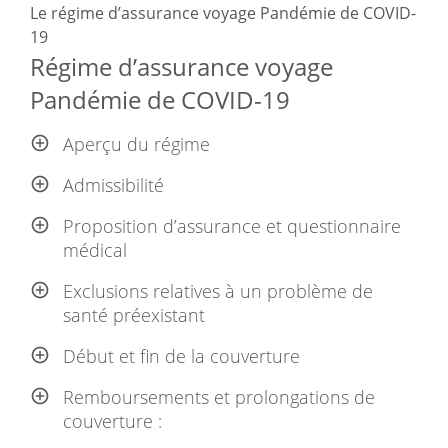
Le régime d’assurance voyage Pandémie de COVID-
19
Régime d’assurance voyage
Pandémie de COVID-19
Aperçu du régime
Admissibilité
Proposition d’assurance et questionnaire
médical
Exclusions relatives à un problème de
santé préexistant
Début et fin de la couverture
Remboursements et prolongations de
couverture :