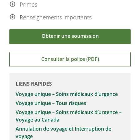
Primes
Renseignements importants
Obtenir une soumission
Consulter la police (PDF)
LIENS RAPIDES
Voyage unique – Soins médicaux d’urgence
Voyage unique – Tous risques
Voyage unique – Soins médicaux d’urgence –
Voyage au Canada
Annulation de voyage et Interruption de
voyage