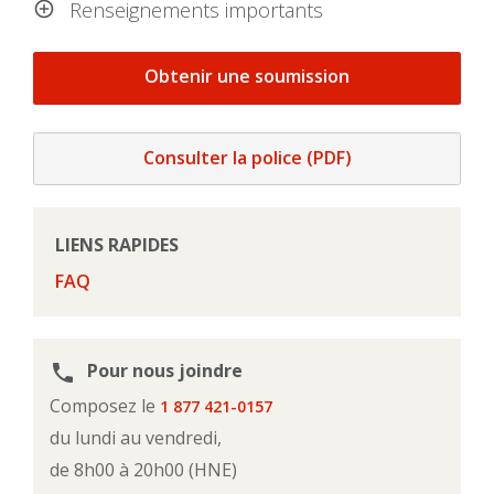
Renseignements importants
Obtenir une soumission
Consulter la police (PDF)
LIENS RAPIDES
FAQ
Pour nous joindre
phone
Composez le
1 877 421-0157
du lundi au vendredi,
de 8h00 à 20h00 (HNE)