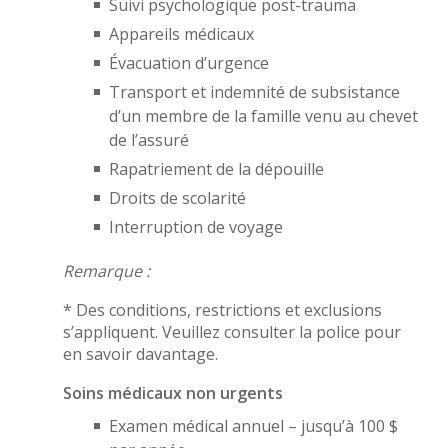
Suivi psychologique post-trauma
Appareils médicaux
Évacuation d’urgence
Transport et indemnité de subsistance
d’un membre de la famille venu au chevet
de l’assuré
Rapatriement de la dépouille
Droits de scolarité
Interruption de voyage
Remarque :
* Des conditions, restrictions et exclusions
s’appliquent. Veuillez consulter la police pour
en savoir davantage.
Soins médicaux non urgents
Examen médical annuel – jusqu’à 100 $