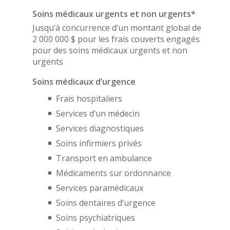
Soins médicaux urgents et non urgents*
Jusqu’à concurrence d’un montant global de
2 000 000 $ pour les frais couverts engagés
pour des soins médicaux urgents et non
urgents
Soins médicaux d’urgence
Frais hospitaliers
Services d’un médecin
Services diagnostiques
Soins infirmiers privés
Transport en ambulance
Médicaments sur ordonnance
Services paramédicaux
Soins dentaires d’urgence
Soins psychiatriques