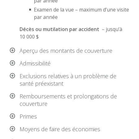
par année
Examen de la vue – maximum d’une visite
par année
Décès ou mutilation par accident
– jusqu’à
10 000 $
Aperçu des montants de couverture
Admissibilité
Exclusions relatives à un problème de
santé préexistant
Remboursements et prolongations de
couverture
Primes
Moyens de faire des économies