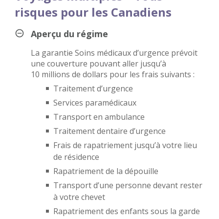
risques pour les Canadiens
Aperçu du régime
La garantie Soins médicaux d’urgence prévoit
une couverture pouvant aller jusqu’à
10 millions de dollars pour les frais suivants :
Traitement d’urgence
Services paramédicaux
Transport en ambulance
Traitement dentaire d’urgence
Frais de rapatriement jusqu’à votre lieu
de résidence
Rapatriement de la dépouille
Transport d’une personne devant rester
à votre chevet
Rapatriement des enfants sous la garde