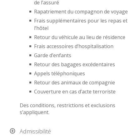
de l’assuré
Rapatriement du compagnon de voyage
Frais supplémentaires pour les repas et
l’hôtel
Retour du véhicule au lieu de résidence
Frais accessoires d’hospitalisation
Garde d’enfants
Retour des bagages excédentaires
Appels téléphoniques
Retour des animaux de compagnie
Couverture en cas d’acte terroriste
Des conditions, restrictions et exclusions
s’appliquent.
Admissibilité