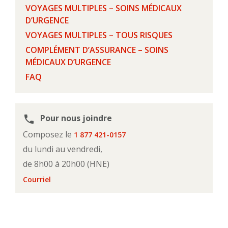
VOYAGES MULTIPLES – SOINS MÉDICAUX
D’URGENCE
VOYAGES MULTIPLES – TOUS RISQUES
COMPLÉMENT D’ASSURANCE – SOINS
MÉDICAUX D’URGENCE
FAQ
Pour nous joindre
phone
Composez le
1 877 421-0157
du lundi au vendredi,
de 8h00 à 20h00 (HNE)
Courriel