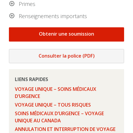
Primes
Renseignements importants
Obtenir une soumission
Consulter la police (PDF)
LIENS RAPIDES
VOYAGE UNIQUE – SOINS MÉDICAUX
D’URGENCE
VOYAGE UNIQUE – TOUS RISQUES
SOINS MÉDICAUX D’URGENCE – VOYAGE
UNIQUE AU CANADA
ANNULATION ET INTERRUPTION DE VOYAGE