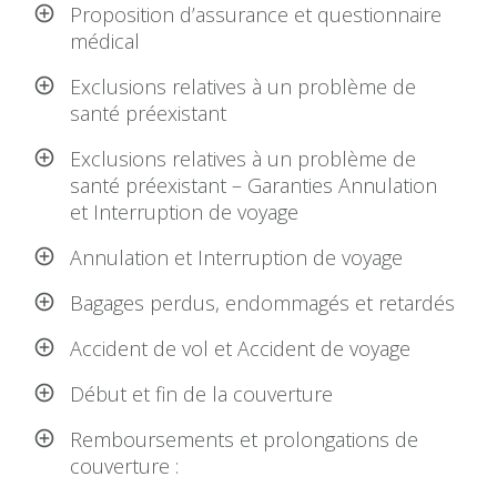
Proposition d’assurance et questionnaire
médical
Exclusions relatives à un problème de
santé préexistant
Exclusions relatives à un problème de
santé préexistant – Garanties Annulation
et Interruption de voyage
Annulation et Interruption de voyage
Bagages perdus, endommagés et retardés
Accident de vol et Accident de voyage
Début et fin de la couverture
Remboursements et prolongations de
couverture :