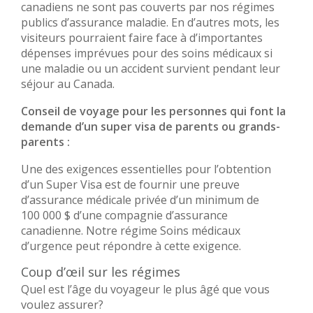
canadiens ne sont pas couverts par nos régimes
publics d’assurance maladie. En d’autres mots, les
visiteurs pourraient faire face à d’importantes
dépenses imprévues pour des soins médicaux si
une maladie ou un accident survient pendant leur
séjour au Canada.
Conseil de voyage pour les personnes qui font la
demande d’un super visa de parents ou grands-
parents :
Une des exigences essentielles pour l’obtention
d’un Super Visa est de fournir une preuve
d’assurance médicale privée d’un minimum de
100 000 $ d’une compagnie d’assurance
canadienne. Notre régime Soins médicaux
d’urgence peut répondre à cette exigence.
Coup d’œil sur les régimes
Quel est l’âge du voyageur le plus âgé que vous
voulez assurer?