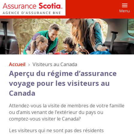
Toggl
Menu
Accueil
Visiteurs au Canada
Aperçu du régime d’assurance
voyage pour les visiteurs au
Canada
Attendez-vous la visite de membres de votre famille
ou d’amis venant de l’extérieur du pays ou
comptez-vous visiter le Canada?
Les visiteurs qui ne sont pas des résidents