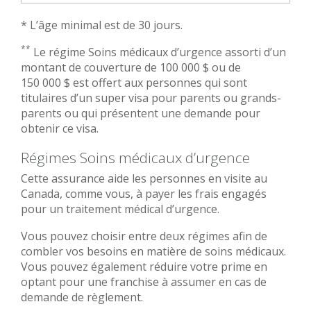
* L’âge minimal est de 30 jours.
**
Le régime Soins médicaux d’urgence assorti d’un
montant de couverture de 100 000 $ ou de
150 000 $ est offert aux personnes qui sont
titulaires d’un super visa pour parents ou grands-
parents ou qui présentent une demande pour
obtenir ce visa.
Régimes Soins médicaux d’urgence
Cette assurance aide les personnes en visite au
Canada, comme vous, à payer les frais engagés
pour un traitement médical d’urgence.
Vous pouvez choisir entre deux régimes afin de
combler vos besoins en matière de soins médicaux.
Vous pouvez également réduire votre prime en
optant pour une franchise à assumer en cas de
demande de règlement.