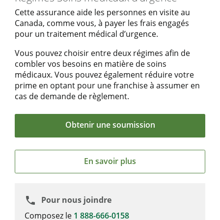
Cette assurance aide les personnes en visite au
Canada, comme vous, à payer les frais engagés
pour un traitement médical d’urgence.
Vous pouvez choisir entre deux régimes afin de
combler vos besoins en matière de soins
médicaux. Vous pouvez également réduire votre
prime en optant pour une franchise à assumer en
cas de demande de règlement.
Obtenir une soumission
En savoir plus
Pour nous joindre
phone
Composez le
1 888-666-0158