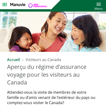
Bascu
Menu
Accueil
Visiteurs au Canada
Aperçu du régime d’assurance
voyage pour les visiteurs au
Canada
Attendez-vous la visite de membres de votre
famille ou d’amis venant de l’extérieur du pays ou
comptez-vous visiter le Canada?