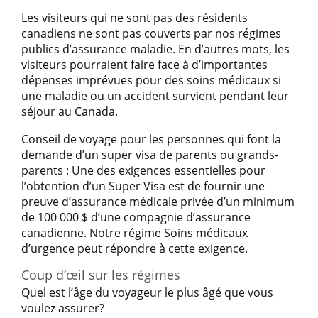
Les visiteurs qui ne sont pas des résidents
canadiens ne sont pas couverts par nos régimes
publics d’assurance maladie. En d’autres mots, les
visiteurs pourraient faire face à d’importantes
dépenses imprévues pour des soins médicaux si
une maladie ou un accident survient pendant leur
séjour au Canada.
Conseil de voyage pour les personnes qui font la
demande d’un super visa de parents ou grands-
parents : Une des exigences essentielles pour
l’obtention d’un Super Visa est de fournir une
preuve d’assurance médicale privée d’un minimum
de 100 000 $ d’une compagnie d’assurance
canadienne. Notre régime Soins médicaux
d’urgence peut répondre à cette exigence.
Coup d’œil sur les régimes
Quel est l’âge du voyageur le plus âgé que vous
voulez assurer?