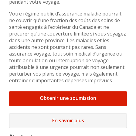
pendant votre voyage.
Votre régime public d’assurance maladie pourrait
ne couvrir qu’une fraction des coûts des soins de
santé engagés à l’extérieur du Canada et ne
procurer qu’une couverture limitée si vous voyagez
dans une autre province. Les maladies et les
accidents ne sont pourtant pas rares. Sans
assurance voyage, tout soin médical d’urgence ou
toute annulation ou interruption de voyage
attribuable à une urgence pourrait non seulement
perturber vos plans de voyage, mais également
entraîner d’importantes dépenses imprévues
Obtenir une soumission
En savoir plus