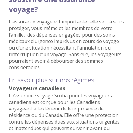
voyage?
L’assurance voyage est importante : elle sert à vous
protéger, vous-même et les membres de votre
famille, des dépenses engagées pour des soins
médicaux d’urgence imprévus en cours de voyage
ou d’une situation nécessitant l’annulation ou
l’interruption d’un voyage. Sans elle, les voyageurs
pourraient avoir à débourser des sommes
considérables.
En savoir plus sur nos régimes
Voyageurs canadiens
L'Assurance voyage Scotia pour les voyageurs
canadiens est conçue pour les Canadiens
voyageant à l’extérieur de leur province de
résidence ou du Canada. Elle offre une protection
contre les dépenses dues aux situations urgentes
et inattendues qui peuvent survenir avant ou