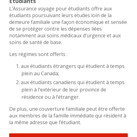
Étudiants
L’Assurance voyage pour étudiants offre aux
étudiants poursuivant leurs études loin de la
demeure familiale une façon économique et sensée
de se protéger contre les dépenses liées
notamment aux soins médicaux d’urgence et aux
soins de santé de base.
Les régimes sont offerts :
aux étudiants étrangers qui étudient à temps
plein au Canada;
aux étudiants canadiens qui étudient à temps
plein à l’extérieur de leur province de
résidence ou à l’étranger.
De plus, une couverture familiale peut être offerte
aux membres de la famille immédiate qui résident à
la même adresse que l’étudiant.