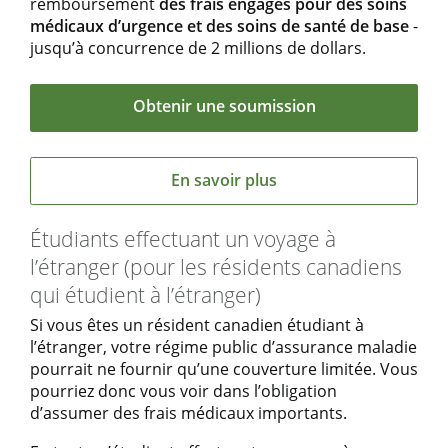
remboursement
des frais engagés pour des soins
médicaux d’urgence et des soins de santé de base
-
jusqu’à concurrence de 2 millions de dollars.
Obtenir une soumission
En savoir plus
Étudiants effectuant un voyage à
l’étranger (pour les résidents canadiens
qui étudient à l’étranger)
Si vous êtes un résident canadien étudiant à
l’étranger, votre régime public d’assurance maladie
pourrait ne fournir qu’une couverture limitée. Vous
pourriez donc vous voir dans l’obligation
d’assumer des frais médicaux importants.