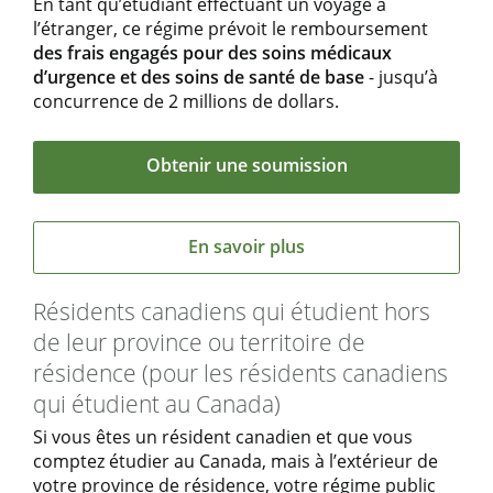
En tant qu’étudiant effectuant un voyage à
l’étranger, ce régime prévoit le remboursement
des frais engagés pour des soins médicaux
d’urgence et des soins de santé de base
- jusqu’à
concurrence de 2 millions de dollars.
Obtenir une soumission
En savoir plus
Résidents canadiens qui étudient hors
de leur province ou territoire de
résidence (pour les résidents canadiens
qui étudient au Canada)
Si vous êtes un résident canadien et que vous
comptez étudier au Canada, mais à l’extérieur de
votre province de résidence, votre régime public