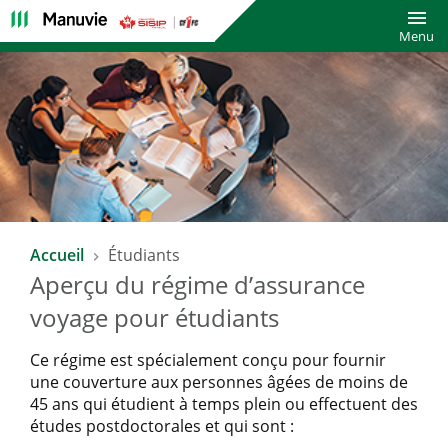
Bascu
Menu
Accueil
Étudiants
Aperçu du régime d’assurance
voyage pour étudiants
Ce régime est spécialement conçu pour fournir
une couverture aux personnes âgées de moins de
45 ans qui étudient à temps plein ou effectuent des
études postdoctorales et qui sont :