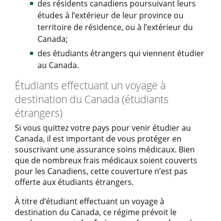
des résidents canadiens poursuivant leurs
études à l’extérieur de leur province ou
territoire de résidence, ou à l’extérieur du
Canada;
des étudiants étrangers qui viennent étudier
au Canada.
Étudiants effectuant un voyage à
destination du Canada (étudiants
étrangers)
Si vous quittez votre pays pour venir étudier au
Canada, il est important de vous protéger en
souscrivant une assurance soins médicaux. Bien
que de nombreux frais médicaux soient couverts
pour les Canadiens, cette couverture n’est pas
offerte aux étudiants étrangers.
À titre d’étudiant effectuant un voyage à
destination du Canada, ce régime prévoit le