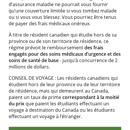
d’assurance maladie ne pourrait vous fournir
qu’une couverture limitée si vous tombez malade
ou si vous vous blessez. Vous pourriez être tenus
de payer des frais médicaux onéreux.
À titre de résident canadien qui étudie hors de sa
province ou de son territoire de résidence, ce
régime prévoit le remboursement
des frais
engagés pour des soins médicaux d’urgence et des
soins de santé de base
- jusqu’à concurrence de 2
millions de dollars.
CONSEIL DE VOYAGE : Les résidents canadiens qui
étudient hors de leur province ou de leur territoire
de résidence, mais qui demeurent au Canada,
paient un taux de prime
correspondant à la moitié
du prix
que paient les étudiants effectuant un
voyage à destination du Canada ou les étudiants
effectuant un voyage à l’étranger.