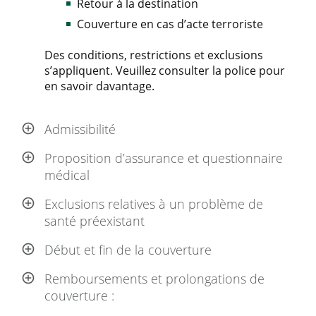
Retour à la destination
Couverture en cas d’acte terroriste
Des conditions, restrictions et exclusions
s’appliquent. Veuillez consulter la police pour
en savoir davantage.
Admissibilité
Proposition d’assurance et questionnaire
médical
Exclusions relatives à un problème de
santé préexistant
Début et fin de la couverture
Remboursements et prolongations de
couverture :