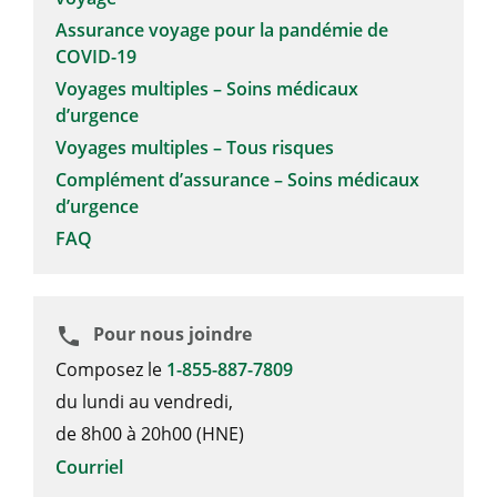
Assurance voyage pour la pandémie de
COVID-19
Voyages multiples – Soins médicaux
d’urgence
Voyages multiples – Tous risques
Complément d’assurance – Soins médicaux
d’urgence
FAQ
Pour nous joindre
phone
Composez le
1-855-887-7809
du lundi au vendredi,
de 8h00 à 20h00 (HNE)
Courriel