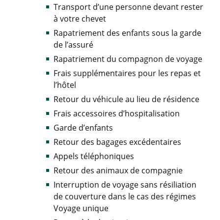
Transport d’une personne devant rester
à votre chevet
Rapatriement des enfants sous la garde
de l’assuré
Rapatriement du compagnon de voyage
Frais supplémentaires pour les repas et
l’hôtel
Retour du véhicule au lieu de résidence
Frais accessoires d’hospitalisation
Garde d’enfants
Retour des bagages excédentaires
Appels téléphoniques
Retour des animaux de compagnie
Interruption de voyage sans résiliation
de couverture dans le cas des régimes
Voyage unique