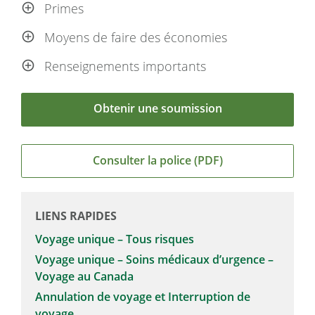
Primes
Moyens de faire des économies
Renseignements importants
Obtenir une soumission
Consulter la police (PDF)
LIENS RAPIDES
Voyage unique – Tous risques
Voyage unique – Soins médicaux d’urgence –
Voyage au Canada
Annulation de voyage et Interruption de
voyage