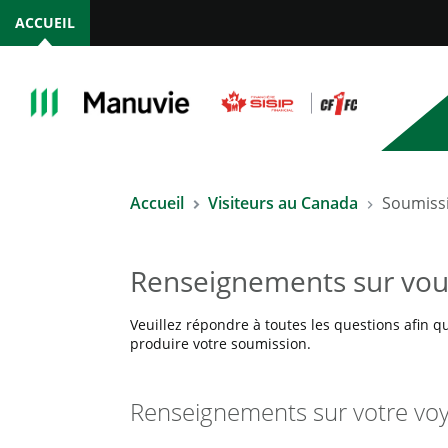
ACCUEIL
Accueil
Visiteurs au Canada
Soumissi
Renseignements sur vou
Veuillez répondre à toutes les questions afin 
produire votre soumission.
Renseignements sur votre vo