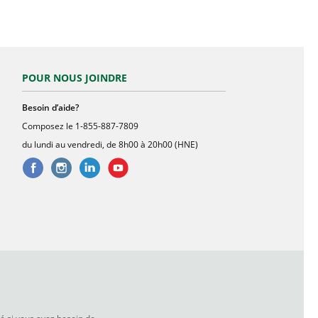
POUR NOUS JOINDRE
enetre
Besoin d’aide?
Composez le
1-855-887-7809
du lundi au vendredi, de 8h00 à 20h00 (HNE)